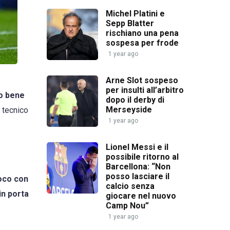
Michel Platini e
Sepp Blatter
rischiano una pena
sospesa per frode
1 year ago
Arne Slot sospeso
per insulti all’arbitro
to bene
dopo il derby di
Merseyside
 tecnico
1 year ago
Lionel Messi e il
possibile ritorno al
Barcellona: “Non
posso lasciare il
ioco con
calcio senza
in porta
giocare nel nuovo
Camp Nou”
1 year ago