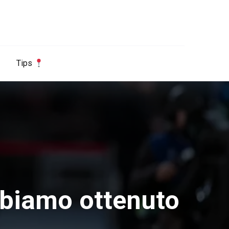
Tips
bbiamo ottenuto