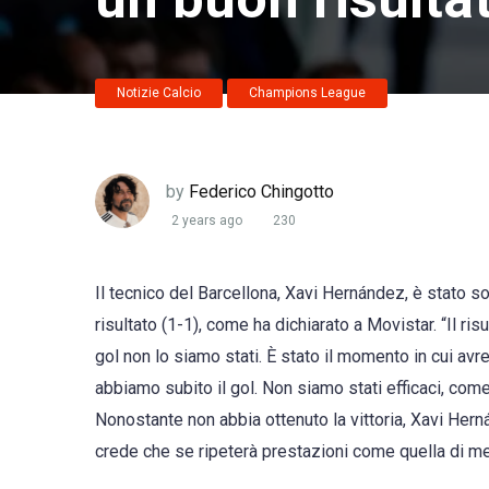
Notizie Calcio
Champions League
by
Federico Chingotto
2 years ago
230
Il tecnico del Barcellona, Xavi Hernández, è stato so
risultato (1-1), come ha dichiarato a Movistar. “Il ri
gol non lo siamo stati. È stato il momento in cui av
abbiamo subito il gol. Non siamo stati efficaci, come
Nonostante non abbia ottenuto la vittoria, Xavi Herná
crede che se ripeterà prestazioni come quella di mer