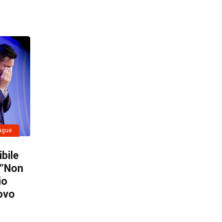
ague
ibile
 “Non
io
ovo