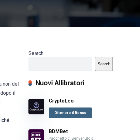
Search
Search
Nuovi Allibratori
a non del
 dopo il
CryptoLeo
e
Ottenere il Bonus
oiché
BDMBet
Pacchetto di Benvenuto di