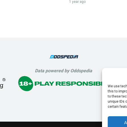
1 year ago
Data powered by Oddspedia
We use tech
this to imp
to these tec
unique IDs o
certain feat
A