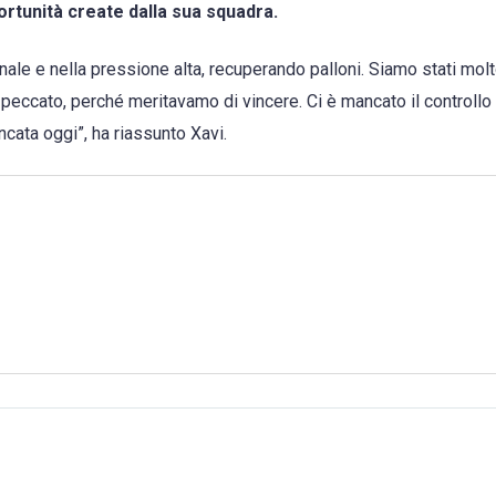
ortunità create dalla sua squadra.
ale e nella pressione alta, recuperando palloni. Siamo stati molt
n peccato, perché meritavamo di vincere. Ci è mancato il controllo
ncata oggi”, ha riassunto Xavi.