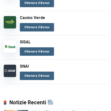
Ottenere il Bonus
Casino Verde
Ottenere il Bonus
SISAL
Ottenere il Bonus
SNAI
Ottenere il Bonus
Notizie Recenti