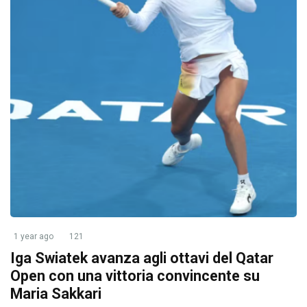
1 year ago
121
Iga Swiatek avanza agli ottavi del Qatar
Open con una vittoria convincente su
Maria Sakkari