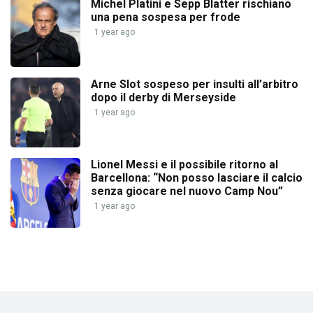
Michel Platini e Sepp Blatter rischiano
una pena sospesa per frode
1 year ago
Arne Slot sospeso per insulti all’arbitro
dopo il derby di Merseyside
1 year ago
Lionel Messi e il possibile ritorno al
Barcellona: “Non posso lasciare il calcio
senza giocare nel nuovo Camp Nou”
1 year ago