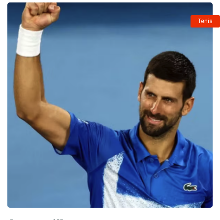
Tenis