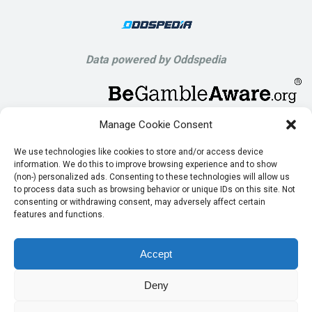
Data powered by Oddspedia
Manage Cookie Consent
We use technologies like cookies to store and/or access device
information. We do this to improve browsing experience and to show
(non-) personalized ads. Consenting to these technologies will allow us
to process data such as browsing behavior or unique IDs on this site. Not
consenting or withdrawing consent, may adversely affect certain
features and functions.
Accept
Deny
© Copyright 2023 | Powered by Irregular Digital