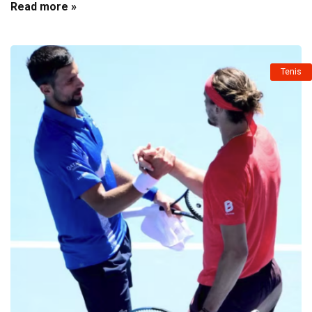
Read more »
Tenis