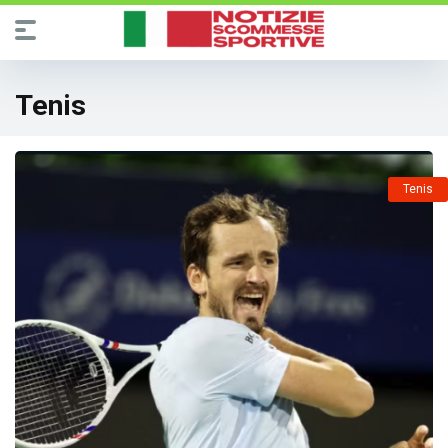
Tenis
Tenis