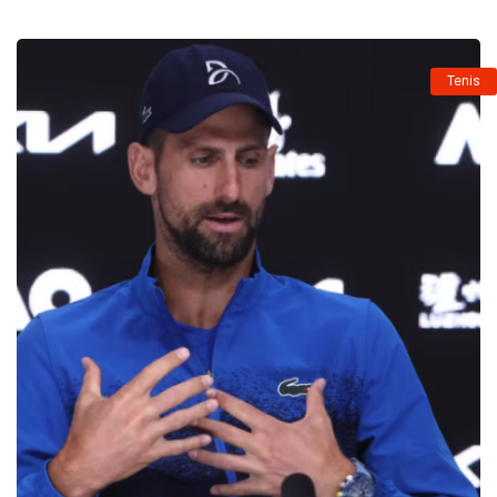
Tenis