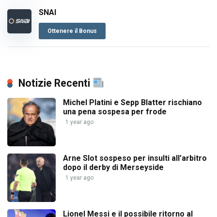
SNAI
Ottenere il Bonus
Notizie Recenti
Michel Platini e Sepp Blatter rischiano
una pena sospesa per frode
1 year ago
Arne Slot sospeso per insulti all’arbitro
dopo il derby di Merseyside
1 year ago
Lionel Messi e il possibile ritorno al