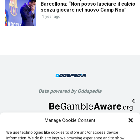
Barcellona: “Non posso lasciare il calcio
senza giocare nel nuovo Camp Nou”
1 year ago
Data powered by Oddspedia
Manage Cookie Consent
We use technologies like cookies to store and/or access device
information. We do this to improve browsing experience and to show