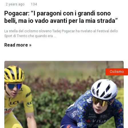
2 years ago
134
Pogacar: “I paragoni con i grandi sono
belli, ma io vado avanti per la mia strada”
La stella del ciclismo sloveno Tadej Pogacar ha rivelato al Festival dello
Sport di Trento che quando era ...
Read more »
Ciclismo