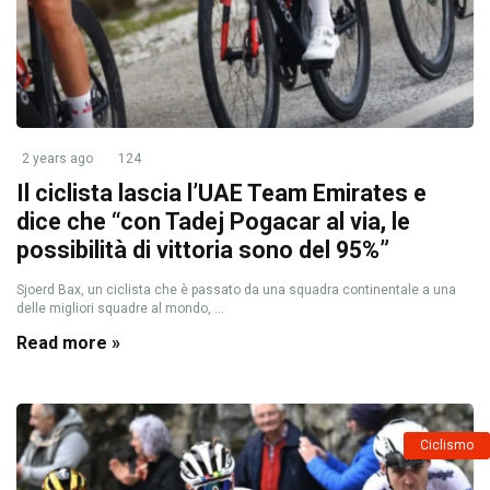
2 years ago
124
Il ciclista lascia l’UAE Team Emirates e
dice che “con Tadej Pogacar al via, le
possibilità di vittoria sono del 95%”
Sjoerd Bax, un ciclista che è passato da una squadra continentale a una
delle migliori squadre al mondo, ...
Read more »
Ciclismo