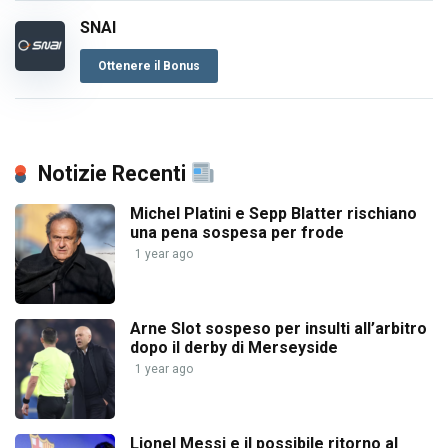
SNAI
Ottenere il Bonus
Notizie Recenti
Michel Platini e Sepp Blatter rischiano
una pena sospesa per frode
1 year ago
Arne Slot sospeso per insulti all’arbitro
dopo il derby di Merseyside
1 year ago
Lionel Messi e il possibile ritorno al