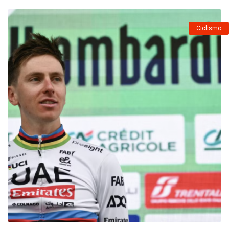
Ciclismo