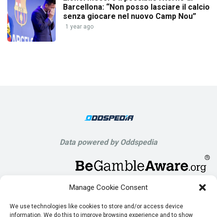
Barcellona: “Non posso lasciare il calcio
senza giocare nel nuovo Camp Nou”
1 year ago
Data powered by Oddspedia
Manage Cookie Consent
We use technologies like cookies to store and/or access device
information. We do this to improve browsing experience and to show