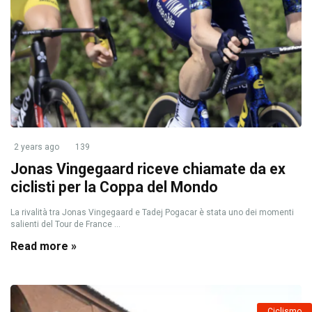
2 years ago
139
Jonas Vingegaard riceve chiamate da ex
ciclisti per la Coppa del Mondo
La rivalità tra Jonas Vingegaard e Tadej Pogacar è stata uno dei momenti
salienti del Tour de France ...
Read more »
Ciclismo