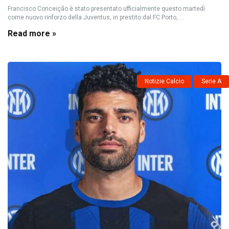
Francisco Conceição è stato presentato ufficialmente questo martedì
come nuovo rinforzo della Juventus, in prestito dal FC Porto, ...
Read more »
Notizie Calcio
Serie A