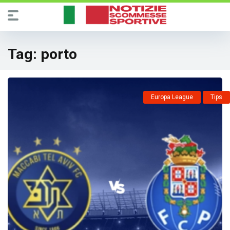
Tag:
porto
Europa League
Tips