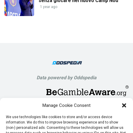
senza giocare nel nuovo Camp Nou”
1 year ago
Data powered by Oddspedia
Manage Cookie Consent
We use technologies like cookies to store and/or access device
information. We do this to improve browsing experience and to show
(non-) personalized ads. Consenting to these technologies will allow us