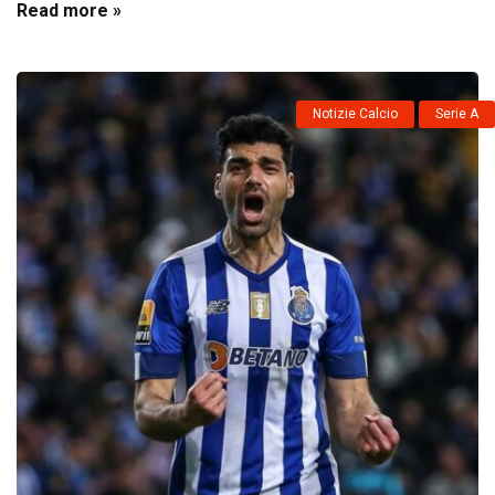
Read more »
Notizie Calcio
Serie A