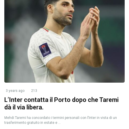
3 years ago
213
L’Inter contatta il Porto dopo che Taremi
dà il via libera.
Mehdi Taremi ha concordato i termini personali con l’Inter in vista di un
trasferimento gratuito in estate e ...