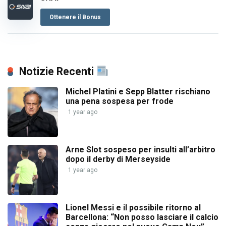
Ottenere il Bonus
Notizie Recenti
Michel Platini e Sepp Blatter rischiano
una pena sospesa per frode
1 year ago
Arne Slot sospeso per insulti all’arbitro
dopo il derby di Merseyside
1 year ago
Lionel Messi e il possibile ritorno al
Barcellona: “Non posso lasciare il calcio