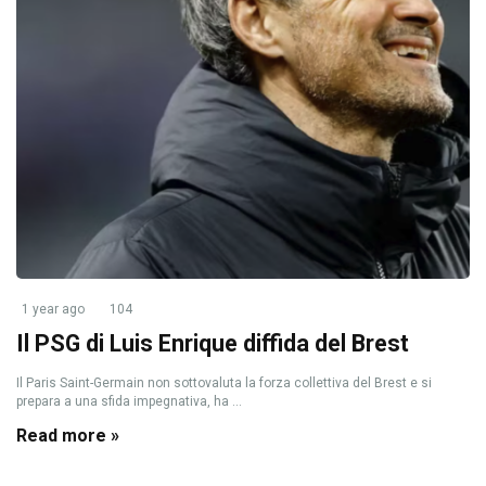
1 year ago
104
Il PSG di Luis Enrique diffida del Brest
Il Paris Saint-Germain non sottovaluta la forza collettiva del Brest e si
prepara a una sfida impegnativa, ha ...
Read more »