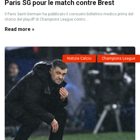
Paris SG pour le match contre Brest
Il Paris Saint-Germain ha pubblicato il consueto bollettino medico prima del
ritorno del playoff di Champions League contro ...
Read more »
Notizie Calcio
Champions League