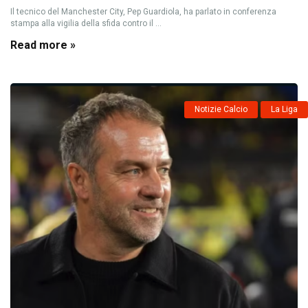
Il tecnico del Manchester City, Pep Guardiola, ha parlato in conferenza
stampa alla vigilia della sfida contro il ...
Read more »
Notizie Calcio
La Liga