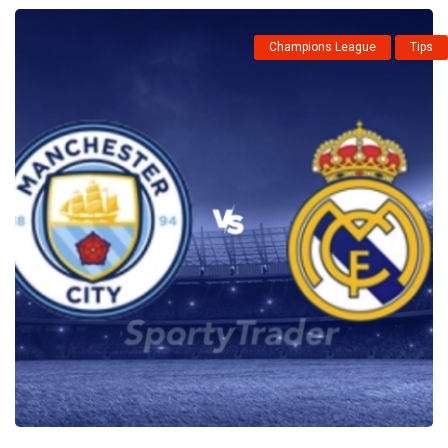
Champions League
Tips