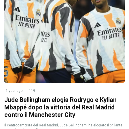
1 year ago
119
Jude Bellingham elogia Rodrygo e Kylian
Mbappé dopo la vittoria del Real Madrid
contro il Manchester City
Il centrocampista del Real Madrid, Jude Bellingham, ha elogiato il brillante