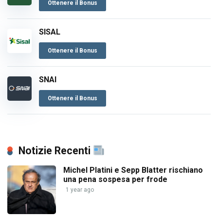
Ottenere il Bonus
SISAL
Ottenere il Bonus
SNAI
Ottenere il Bonus
Notizie Recenti
Michel Platini e Sepp Blatter rischiano
una pena sospesa per frode
1 year ago