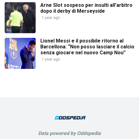
Arne Slot sospeso per insulti all’arbitro
dopo il derby di Merseyside
1 year ago
Lionel Messi e il possibile ritorno al
Barcellona: “Non posso lasciare il calcio
senza giocare nel nuovo Camp Nou”
1 year ago
Data powered by Oddspedia