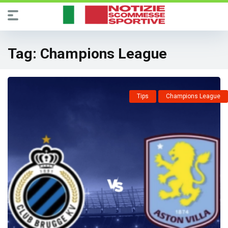
Tag:
Champions League
Tips
Champions League