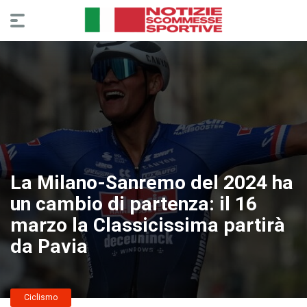
La Milano-Sanremo del 2024 ha
un cambio di partenza: il 16
marzo la Classicissima partirà
da Pavia
Ciclismo