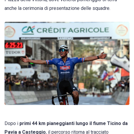
anche la cerimonia di presentazione delle squadre.
Dopo i
primi 44 km pianeggianti lungo il fiume Ticino da
Pavia a Casteggio
, il percorso ritorna al tracciato