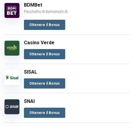
BDMBet
Pacchetto di Benvenuto di
Ottenere il Bonus
Casino Verde
Ottenere il Bonus
SISAL
Ottenere il Bonus
SNAI
Ottenere il Bonus