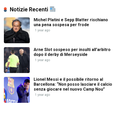
Notizie Recenti
Michel Platini e Sepp Blatter rischiano
una pena sospesa per frode
1 year ago
Arne Slot sospeso per insulti all’arbitro
dopo il derby di Merseyside
1 year ago
Lionel Messi e il possibile ritorno al
Barcellona: “Non posso lasciare il calcio
senza giocare nel nuovo Camp Nou”
1 year ago