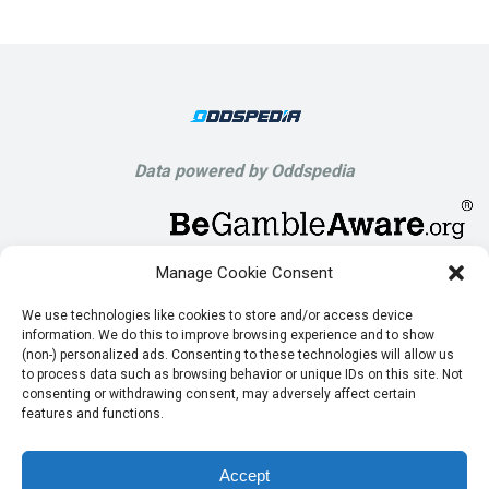
Data powered by Oddspedia
Manage Cookie Consent
We use technologies like cookies to store and/or access device
information. We do this to improve browsing experience and to show
(non-) personalized ads. Consenting to these technologies will allow us
to process data such as browsing behavior or unique IDs on this site. Not
consenting or withdrawing consent, may adversely affect certain
features and functions.
Accept