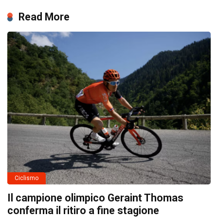
Read More
Ciclismo
Il campione olimpico Geraint Thomas
conferma il ritiro a fine stagione