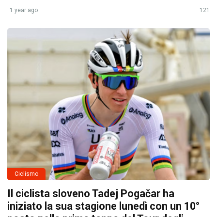
1 year ago
121
Ciclismo
Il ciclista sloveno Tadej Pogačar ha
iniziato la sua stagione lunedì con un 10°