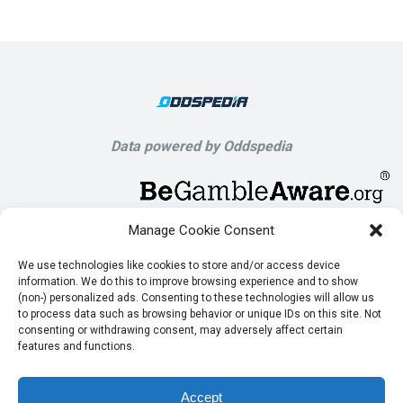
Data powered by Oddspedia
Manage Cookie Consent
We use technologies like cookies to store and/or access device
information. We do this to improve browsing experience and to show
(non-) personalized ads. Consenting to these technologies will allow us
to process data such as browsing behavior or unique IDs on this site. Not
consenting or withdrawing consent, may adversely affect certain
features and functions.
Accept