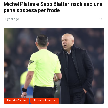
Michel Platini e Sepp Blatter rischiano una
pena sospesa per frode
1 year ago
166
Notizie Calcio
Premier League