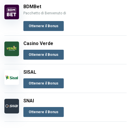
BDMBet
Pacchetto di Benvenuto di
Ottenere il Bonus
Casino Verde
Ottenere il Bonus
SISAL
Ottenere il Bonus
SNAI
Ottenere il Bonus