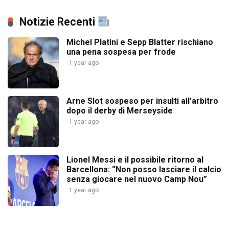
Notizie Recenti
Michel Platini e Sepp Blatter rischiano
una pena sospesa per frode
1 year ago
Arne Slot sospeso per insulti all’arbitro
dopo il derby di Merseyside
1 year ago
Lionel Messi e il possibile ritorno al
Barcellona: “Non posso lasciare il calcio
senza giocare nel nuovo Camp Nou”
1 year ago