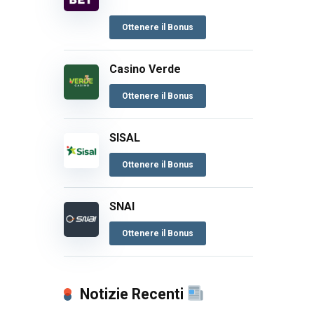
Ottenere il Bonus
Casino Verde
Ottenere il Bonus
SISAL
Ottenere il Bonus
SNAI
Ottenere il Bonus
Notizie Recenti