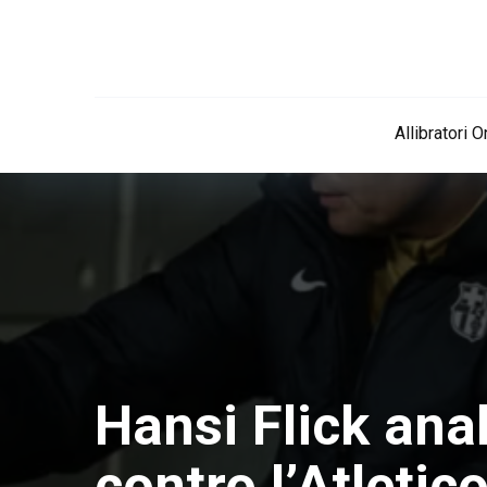
Allibratori O
Hansi Flick anal
contro l’Atletic