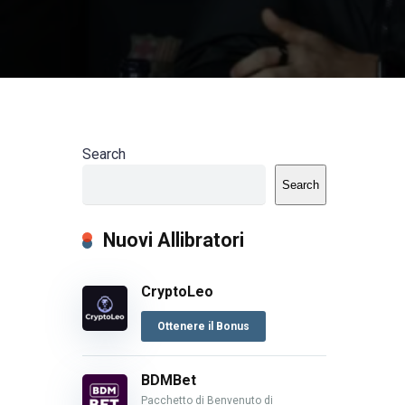
Search
Search
Nuovi Allibratori
CryptoLeo
Ottenere il Bonus
BDMBet
Pacchetto di Benvenuto di