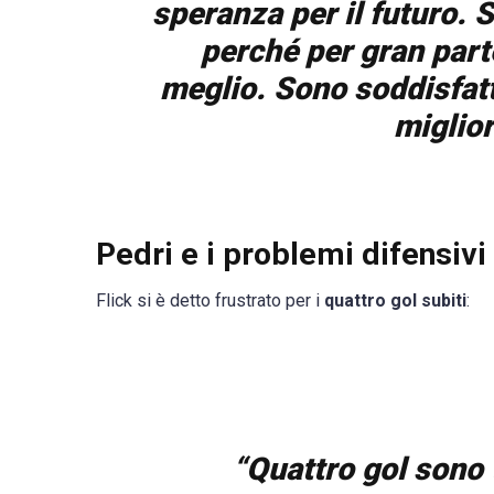
speranza per il futuro. S
perché per gran part
meglio. Sono soddisfat
miglior
Pedri e i problemi difensivi
Flick si è detto frustrato per i
quattro gol subiti
:
“Quattro gol sono 