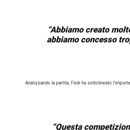
“Abbiamo creato molte
abbiamo concesso tro
Analizzando la partita, Flick ha sottolineato l’impor
“Questa competizione