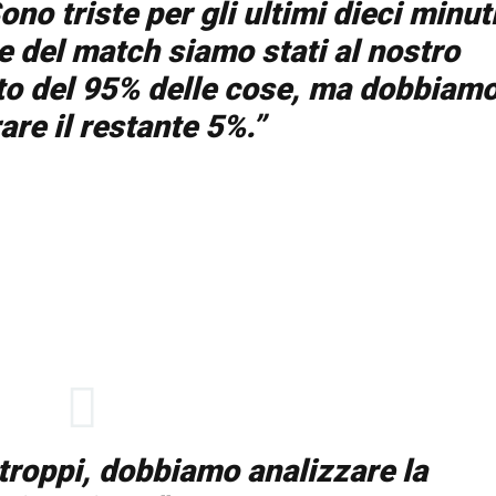
ono triste per gli ultimi dieci minuti
e del match siamo stati al nostro
to del 95% delle cose, ma dobbiam
are il restante 5%.”
troppi, dobbiamo analizzare la