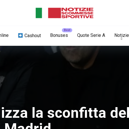
nline
Bonuses
Quote Serie A
Notizie
Cashout
izza la sconfitta de
o Madrid