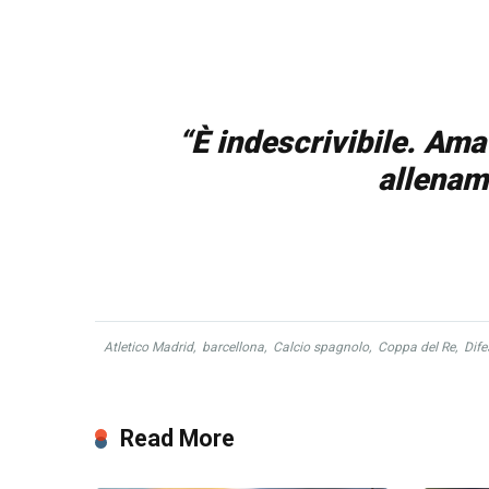
“È indescrivibile. Ama 
allename
Atletico Madrid
,
barcellona
,
Calcio spagnolo
,
Coppa del Re
,
Dife
Read More